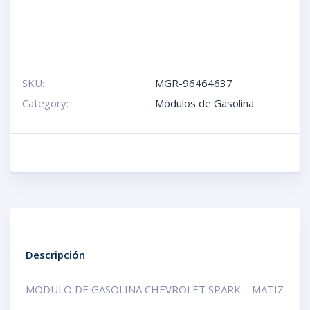
SKU:
MGR-96464637
Category:
Módulos de Gasolina
Descripción
MODULO DE GASOLINA CHEVROLET SPARK – MATIZ