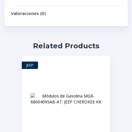
Valoraciones (0)
Related Products
JEEP