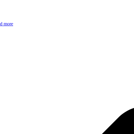
ad more