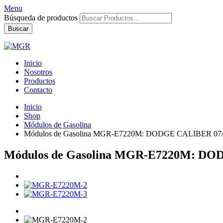
Menu
Búsqueda de productos
Buscar
Inicio
Nosotros
Productos
Contacto
Inicio
Shop
Módulos de Gasolina
Módulos de Gasolina MGR-E7220M: DODGE CALIBER 07
Módulos de Gasolina MGR-E7220M: DO