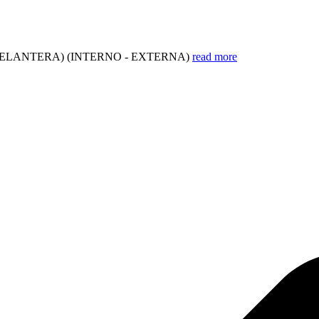
DELANTERA) (INTERNO - EXTERNA)
read more