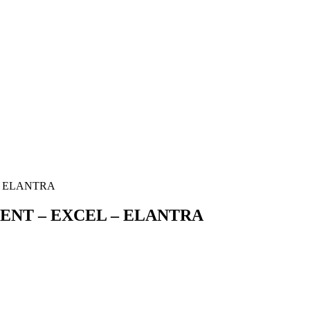
– ELANTRA
ENT – EXCEL – ELANTRA