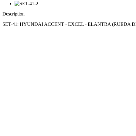
Description
SET-41: HYUNDAI ACCENT - EXCEL - ELANTRA (RUEDA 