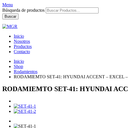
Menu
Búsqueda de productos
Buscar
Inicio
Nosotros
Productos
Contacto
Inicio
Shop
Rodamientos
RODAMIEMTO SET-41: HYUNDAI ACCENT – EXCEL 
RODAMIEMTO SET-41: HYUNDAI ACC