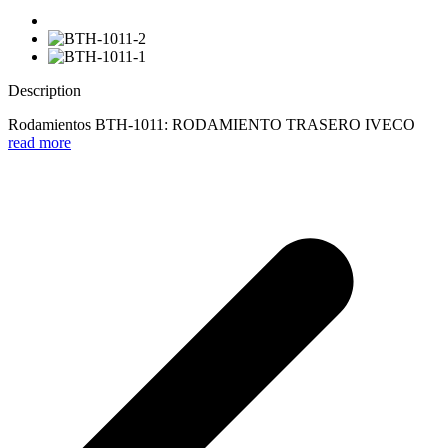
Description
Rodamientos BTH-1011: RODAMIENTO TRASERO IVECO
read more