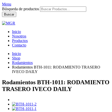
Menu
Búsqueda de productos
Buscar
Inicio
Nosotros
Productos
Contacto
Inicio
Shop
Rodamientos
Rodamientos BTH-1011: RODAMIENTO TRASERO
IVECO DAILY
Rodamientos BTH-1011: RODAMIENTO
TRASERO IVECO DAILY