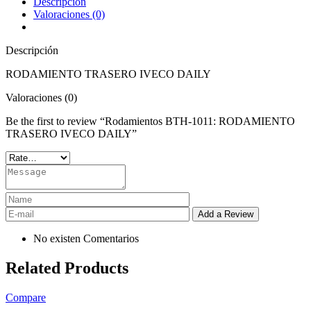
Descripción
Valoraciones (0)
Descripción
RODAMIENTO TRASERO IVECO DAILY
Valoraciones (0)
Be the first to review “Rodamientos BTH-1011: RODAMIENTO
TRASERO IVECO DAILY”
No existen Comentarios
Related Products
Compare