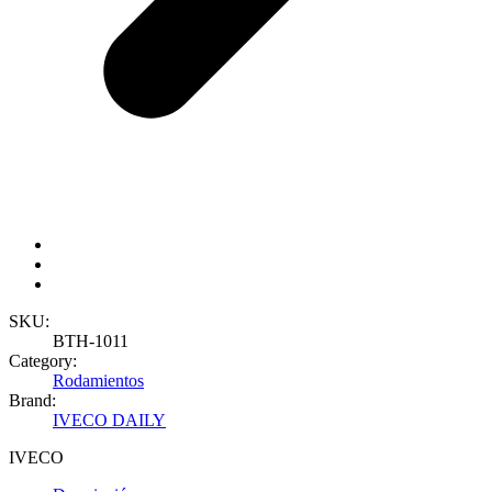
SKU:
BTH-1011
Category:
Rodamientos
Brand:
IVECO DAILY
IVECO