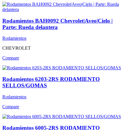
Rodamientos BAH0092 Chevrolet|Aveo|Cielo |
Parte: Rueda delantera
Rodamientos
CHEVROLET
Compare
Rodamientos 6203-2RS RODAMIENTO
SELLOS/GOMAS
Rodamientos
Compare
Rodamientos 6005-2RS RODAMIENTO