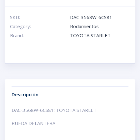
SKU:
DAC-3568W-6CS81
Category:
Rodamientos
Brand:
TOYOTA STARLET
Descripción
DAC-3568W-6CS81: TOYOTA STARLET
RUEDA DELANTERA