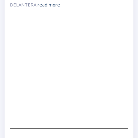
DELANTERA
read more