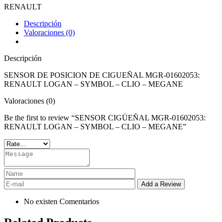
RENAULT
Descripción
Valoraciones (0)
Descripción
SENSOR DE POSICION DE CIGUEÑAL MGR-01602053:
RENAULT LOGAN – SYMBOL – CLIO – MEGANE
Valoraciones (0)
Be the first to review “SENSOR CIGÜEÑAL MGR-01602053:
RENAULT LOGAN – SYMBOL – CLIO – MEGANE”
No existen Comentarios