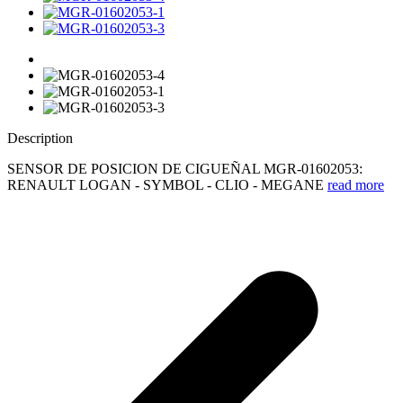
Description
SENSOR DE POSICION DE CIGUEÑAL MGR-01602053:
RENAULT LOGAN - SYMBOL - CLIO - MEGANE
read more