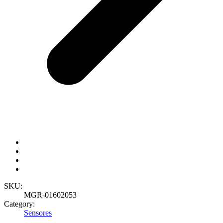
SKU:
MGR-01602053
Category:
Sensores