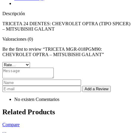
Descripción
TRICETA 24 DIENTES: CHEVROLET OPTRA (TIPO SPICER)
– MITSUBISHI GALANT
Valoraciones (0)
Be the first to review “TRICETA MGR-018PGM90:
CHEVROLET OPTRA – MITSUBISHI GALANT”
No existen Comentarios
Related Products
Compare