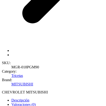
SKU:
MGR-018PGM90
Category:
Tricetas
Brand:
MITSUBISHI
CHEVROLET
MITSUBISHI
Descripción
Valoraciones (0)