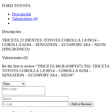
FORD
TOYOTA
Descripción
Valoraciones (0)
Descripción
TRICETA 23 DIENTES: TOYOTA COROLLA 1.8 09/14 –
COROLLA 02/04 – SENSATION – ECOSPORT 4X4 – NEON
(SINCRONICO)
Valoraciones (0)
Be the first to review “TRICETA MGR-018PT072-T02: TRICETA
TOYOTA COROLLA 1.8 09/14 – COROLLA 02/04 –
SENSATION – ECOSPORT 4X4 – NEON”