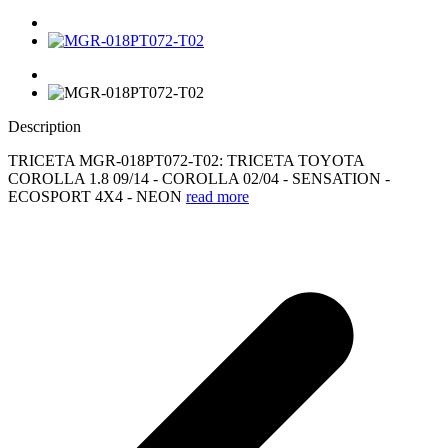
Description
TRICETA MGR-018PT072-T02: TRICETA TOYOTA
COROLLA 1.8 09/14 - COROLLA 02/04 - SENSATION -
ECOSPORT 4X4 - NEON
read more