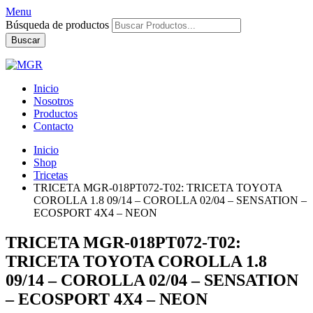
Menu
Búsqueda de productos
Buscar
Inicio
Nosotros
Productos
Contacto
Inicio
Shop
Tricetas
TRICETA MGR-018PT072-T02: TRICETA TOYOTA
COROLLA 1.8 09/14 – COROLLA 02/04 – SENSATION –
ECOSPORT 4X4 – NEON
TRICETA MGR-018PT072-T02:
TRICETA TOYOTA COROLLA 1.8
09/14 – COROLLA 02/04 – SENSATION
– ECOSPORT 4X4 – NEON