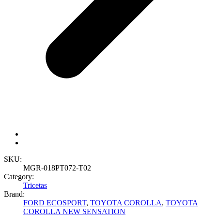
SKU:
MGR-018PT072-T02
Category:
Tricetas
Brand:
FORD ECOSPORT
,
TOYOTA COROLLA
,
TOYOTA
COROLLA NEW SENSATION