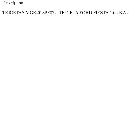
Description
TRICETAS MGR-018PF072: TRICETA FORD FIESTA 1.6 - KA