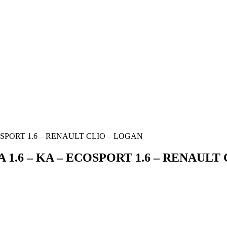
COSPORT 1.6 – RENAULT CLIO – LOGAN
 1.6 – KA – ECOSPORT 1.6 – RENAULT