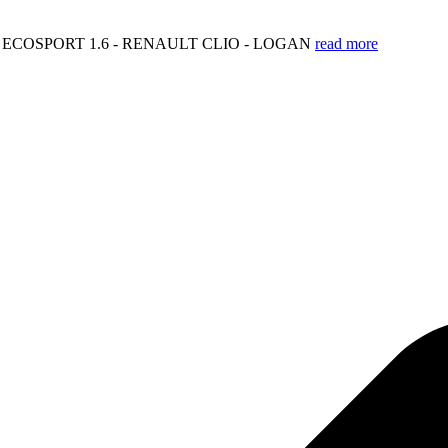
 - ECOSPORT 1.6 - RENAULT CLIO - LOGAN
read more