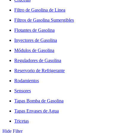
Filtro de Gasolina de Linea
Filtros de Gasolina Sumergibles
Flotantes de Gasolina
Inyectores de Gasolina
Módulos de Gasolina
Reguladores de Gasolina
Reservorio de Refrigerante
Rodamientos
Sensores
Tapas Bomba de Gasolina
Tapas Envases de Agua
Tricetas
Hide Filter