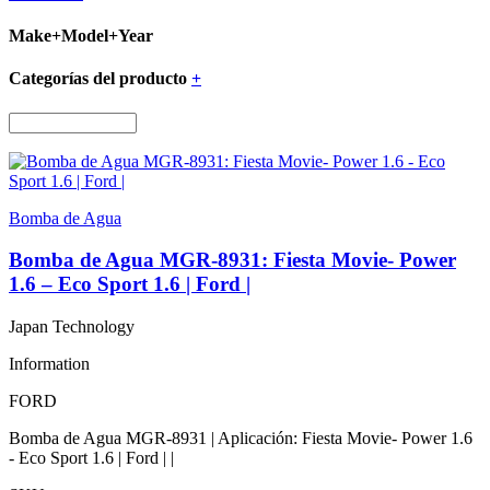
Make+Model+Year
Categorías del producto
+
Bomba de Agua
Bomba de Agua MGR-8931: Fiesta Movie- Power
1.6 – Eco Sport 1.6 | Ford |
Japan Technology
Information
FORD
Bomba de Agua MGR-8931 | Aplicación: Fiesta Movie- Power 1.6
- Eco Sport 1.6 | Ford | |