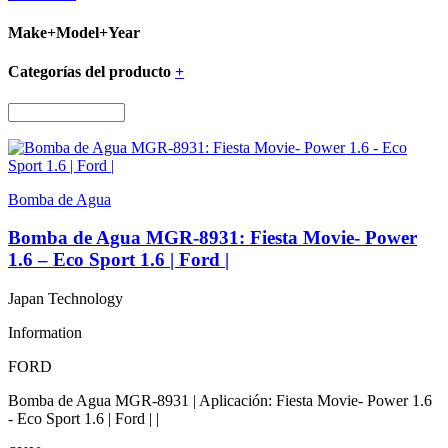
Make+Model+Year
Categorías del producto
+
Bomba de Agua
Bomba de Agua MGR-8931: Fiesta Movie- Power
1.6 – Eco Sport 1.6 | Ford |
Japan Technology
Information
FORD
Bomba de Agua MGR-8931 | Aplicación: Fiesta Movie- Power 1.6
- Eco Sport 1.6 | Ford | |