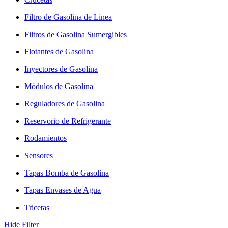
Filtro de Gasolina de Linea
Filtros de Gasolina Sumergibles
Flotantes de Gasolina
Inyectores de Gasolina
Módulos de Gasolina
Reguladores de Gasolina
Reservorio de Refrigerante
Rodamientos
Sensores
Tapas Bomba de Gasolina
Tapas Envases de Agua
Tricetas
Hide Filter