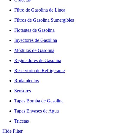
Filtro de Gasolina de Linea
Filtros de Gasolina Sumergibles
Flotantes de Gasolina
Inyectores de Gasolina
Módulos de Gasolina
Reguladores de Gasolina
Reservorio de Refrigerante
Rodamientos
Sensores
Tapas Bomba de Gasolina
Tapas Envases de Agua
Tricetas
Hide Filter