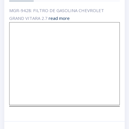
MGR-9428: FILTRO DE GASOLINA CHEVROLET
GRAND VITARA 2.7
read more