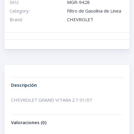
SKU:
MGR-9428
Category:
Filtro de Gasolina de Linea
Brand:
CHEVROLET
Descripción
CHEVROLET GRAND VITARA 2.7 01/07
Valoraciones (0)