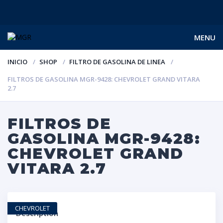
MENU
INICIO
SHOP
FILTRO DE GASOLINA DE LINEA
FILTROS DE GASOLINA MGR-9428: CHEVROLET GRAND VITARA
2.7
FILTROS DE
GASOLINA MGR-9428:
CHEVROLET GRAND
VITARA 2.7
CHEVROLET
Description